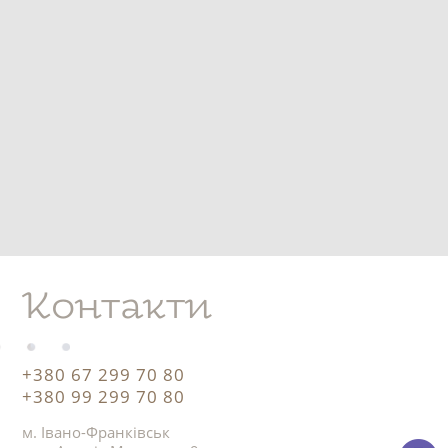
Контакти
+380 67 299 70 80
+380 99 299 70 80
м. Івано-Франківськ