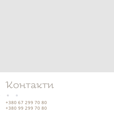
Контакти
+380 67 299 70 80
+380 99 299 70 80